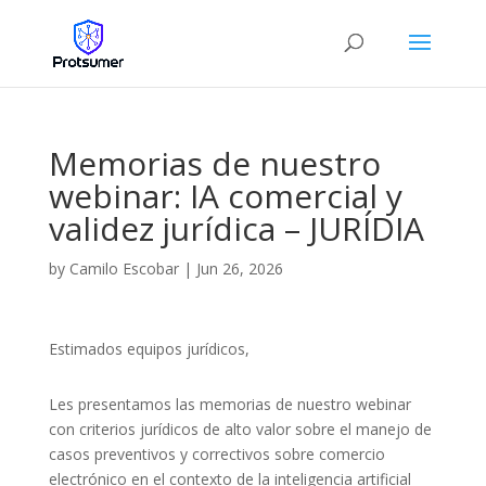
Memorias de nuestro
webinar: IA comercial y
validez jurídica – JURÍDIA
by
Camilo Escobar
|
Jun 26, 2026
Estimados equipos jurídicos,
Les presentamos las memorias de nuestro webinar
con criterios jurídicos de alto valor sobre el manejo de
casos preventivos y correctivos sobre comercio
electrónico en el contexto de la inteligencia artificial