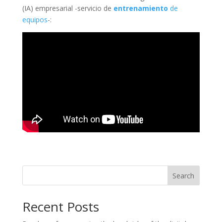
(IA) empresarial -servicio de
entrenamiento
de
equipos
-:
Search
Recent Posts