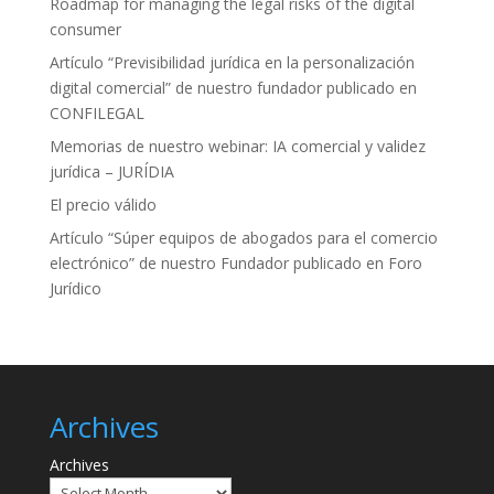
Roadmap for managing the legal risks of the digital
consumer
Artículo “Previsibilidad jurídica en la personalización
digital comercial” de nuestro fundador publicado en
CONFILEGAL
Memorias de nuestro webinar: IA comercial y validez
jurídica – JURÍDIA
El precio válido
Artículo “Súper equipos de abogados para el comercio
electrónico” de nuestro Fundador publicado en Foro
Jurídico
Archives
Archives