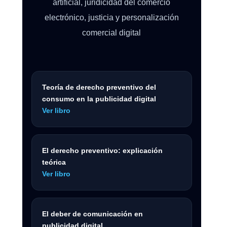
artificial, juridicidad del comercio
electrónico, justicia y personalización
comercial digital
Teoría de derecho preventivo del
consumo en la publicidad digital
Ver libro
El derecho preventivo: explicación
teórica
Ver libro
El deber de comunicación en
publicidad digital