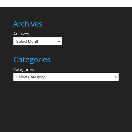
Archives
Archives
Categories
Categories