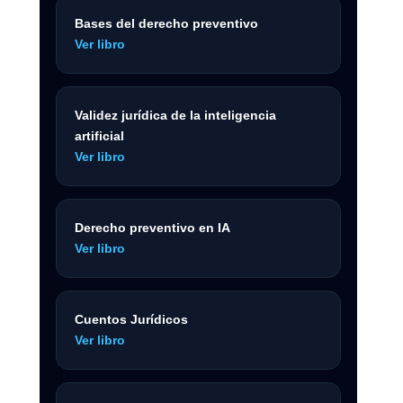
Bases del derecho preventivo
Ver libro
Validez jurídica de la inteligencia
artificial
Ver libro
Derecho preventivo en IA
Ver libro
Cuentos Jurídicos
Ver libro