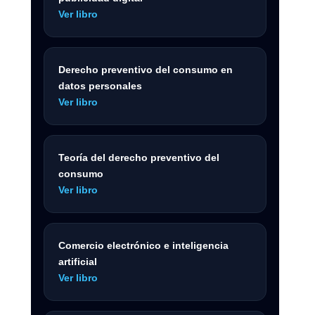
Ver libro
Derecho preventivo del consumo en
datos personales
Ver libro
Teoría del derecho preventivo del
consumo
Ver libro
Comercio electrónico e inteligencia
artificial
Ver libro