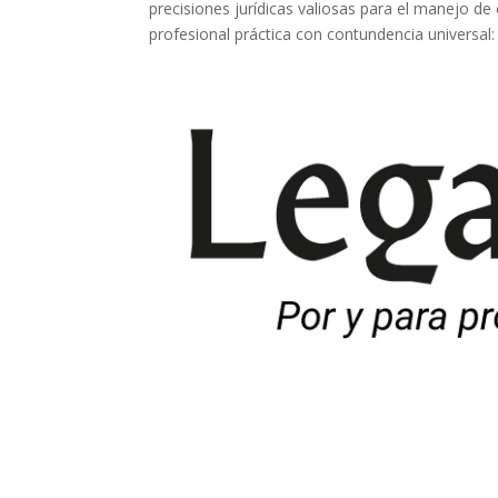
precisiones jurídicas valiosas para el manejo d
profesional práctica con contundencia universal: