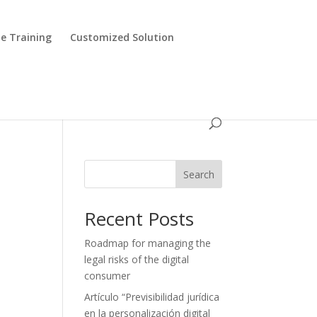
e Training
Customized Solution
Search
Recent Posts
Roadmap for managing the
legal risks of the digital
consumer
Artículo “Previsibilidad jurídica
en la personalización digital