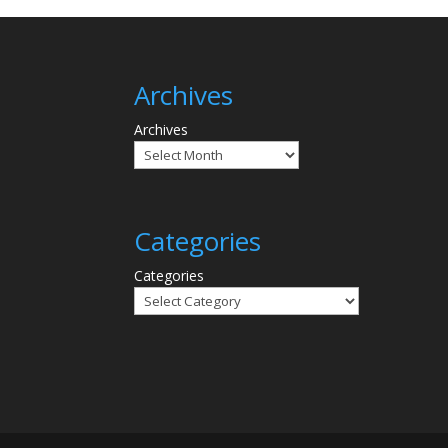
Archives
Archives
Categories
Categories