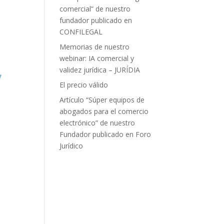
comercial” de nuestro
fundador publicado en
CONFILEGAL
Memorias de nuestro
webinar: IA comercial y
validez jurídica – JURÍDIA
El precio válido
Artículo “Súper equipos de
abogados para el comercio
electrónico” de nuestro
Fundador publicado en Foro
Jurídico