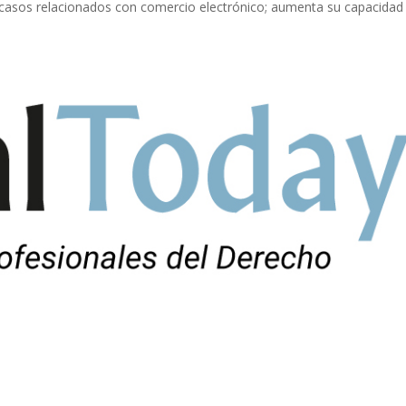
e casos relacionados con comercio electrónico; aumenta su capacidad