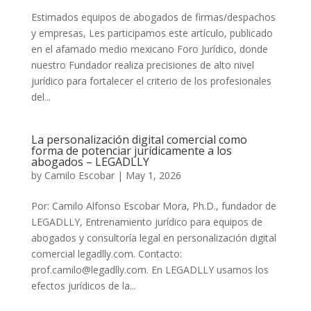
Estimados equipos de abogados de firmas/despachos
y empresas, Les participamos este artículo, publicado
en el afamado medio mexicano Foro Jurídico, donde
nuestro Fundador realiza precisiones de alto nivel
jurídico para fortalecer el criterio de los profesionales
del...
La personalización digital comercial como
forma de potenciar jurídicamente a los
abogados – LEGADLLY
by
Camilo Escobar
|
May 1, 2026
Por: Camilo Alfonso Escobar Mora, Ph.D., fundador de
LEGADLLY, Entrenamiento jurídico para equipos de
abogados y consultoría legal en personalización digital
comercial legadlly.com. Contacto:
prof.camilo@legadlly.com. En LEGADLLY usamos los
efectos jurídicos de la...