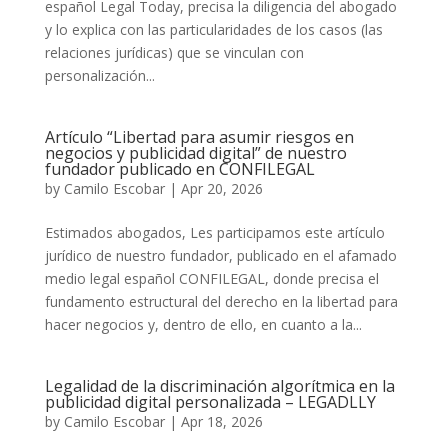
español Legal Today, precisa la diligencia del abogado
y lo explica con las particularidades de los casos (las
relaciones jurídicas) que se vinculan con
personalización...
Artículo “Libertad para asumir riesgos en
negocios y publicidad digital” de nuestro
fundador publicado en CONFILEGAL
by
Camilo Escobar
|
Apr 20, 2026
Estimados abogados, Les participamos este artículo
jurídico de nuestro fundador, publicado en el afamado
medio legal español CONFILEGAL, donde precisa el
fundamento estructural del derecho en la libertad para
hacer negocios y, dentro de ello, en cuanto a la...
Legalidad de la discriminación algorítmica en la
publicidad digital personalizada – LEGADLLY
by
Camilo Escobar
|
Apr 18, 2026