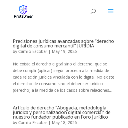
Precisiones jurídicas avanzadas sobre “derecho
digital de consumo mercantil” JURÍDIA
by
Camilo Escobar
|
May 19, 2026
No existe el derecho digital sino el derecho, que se
debe cumplir (aplicar) según proceda a la medida de
cada relación jurídica vinculada con lo digital. No existe
el derecho de consumo sino el deber ser jurídico
(derecho) a la medida de los casos sobre relaciones...
Artículo de derecho “Abogacía, metodología
jurídica y personalización digital comercial” de
nuestro fundador publicado en Foro Jurídico
by
Camilo Escobar
|
May 18, 2026