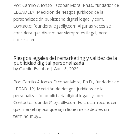
Por: Camilo Alfonso Escobar Mora, Ph.D., fundador de
LEGADLLY, Medición de riesgos jurídicos de la
personalización publicitaria digital legadlly.com.
Contacto: founder@legadlly.com Algunas veces se
considera que discriminar siempre es ilegal, pero
consiste en...
Riesgos legales del remarketing y validez de la
publicidad digital personalizada
by
Camilo Escobar
|
Apr 18, 2026
Por: Camilo Alfonso Escobar Mora, Ph.D., fundador de
LEGADLLY, Medición de riesgos jurídicos de la
personalización publicitaria digital legadlly.com.
Contacto: founder@legadlly.com Es crucial reconocer
que marketing aunque signifique mercadeo es un
término muy...