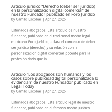
Artículo jurídico “Derecho (deber ser jurídico)
en la personalización digital comercial” de
nuestro Fundador publicado en Foro Jurídico
by
Camilo Escobar
|
Apr 27, 2026
Estimados abogados, Este artículo de nuestro
fundador, publicado en el tradicional medio legal
mexicano Foro Jurídico, aclara el concepto de deber
ser jurídico (derecho) y su relación con la
personalización digital comercial; potente para la
profesión dado que la...
Artículo “Los abogados son humanos y los
casos sobre publicidad digital personalizada lo
evidencian” de nuestro Fundador publicado en
Legal Today
by
Camilo Escobar
|
Apr 27, 2026
Estimados abogados, Este artículo legal de nuestro
fundador, publicado en el famoso medio jurídico