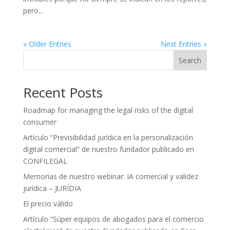
pero...
« Older Entries
Next Entries »
Search
Recent Posts
Roadmap for managing the legal risks of the digital
consumer
Artículo “Previsibilidad jurídica en la personalización
digital comercial” de nuestro fundador publicado en
CONFILEGAL
Memorias de nuestro webinar: IA comercial y validez
jurídica – JURÍDIA
El precio válido
Artículo “Súper equipos de abogados para el comercio