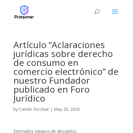
Artículo “Aclaraciones
jurídicas sobre derecho
de consumo en
comercio electrónico” de
nuestro Fundador
publicado en Foro
Jurídico
by
Camilo Escobar
|
May 29, 2026
Estimados equipos de abogados,