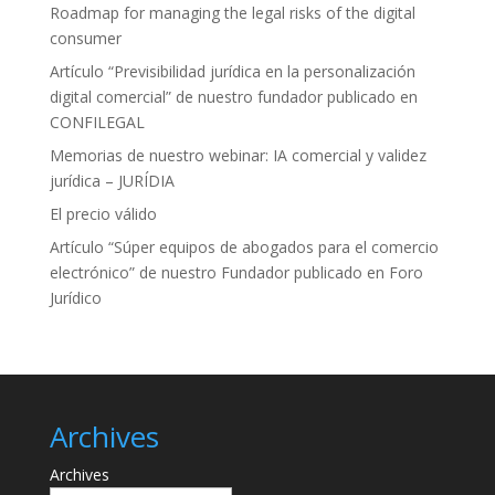
Roadmap for managing the legal risks of the digital
consumer
Artículo “Previsibilidad jurídica en la personalización
digital comercial” de nuestro fundador publicado en
CONFILEGAL
Memorias de nuestro webinar: IA comercial y validez
jurídica – JURÍDIA
El precio válido
Artículo “Súper equipos de abogados para el comercio
electrónico” de nuestro Fundador publicado en Foro
Jurídico
Archives
Archives