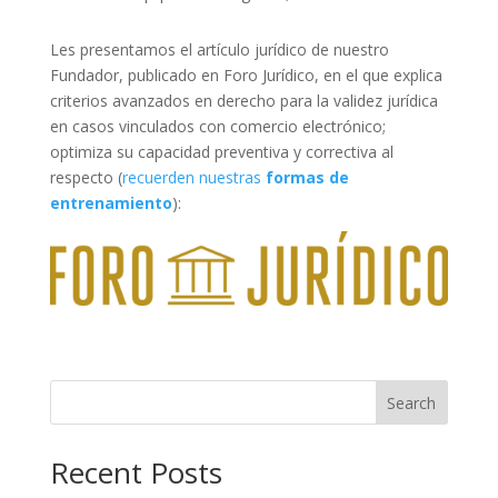
Les presentamos el artículo jurídico de nuestro
Fundador, publicado en Foro Jurídico, en el que explica
criterios avanzados en derecho para la validez jurídica
en casos vinculados con comercio electrónico;
optimiza su capacidad preventiva y correctiva al
respecto (
recuerden nuestras
formas de
entrenamiento
):
Search
Recent Posts