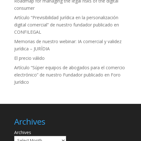
Roadmap for managing the legal risks of the digital
consumer
Artículo “Previsibilidad jurídica en la personalización
digital comercial” de nuestro fundador publicado en
CONFILEGAL
Memorias de nuestro webinar: IA comercial y validez
jurídica – JURÍDIA
El precio válido
Artículo “Súper equipos de abogados para el comercio
electrónico” de nuestro Fundador publicado en Foro
Jurídico
Archives
Archives