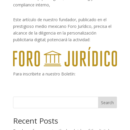
compliance interno,
Este artículo de nuestro fundador, publicado en el
prestigioso medio mexicano Foro Jurídico, precisa el
alcance de la diligencia en la personalización
publicitaria digital; potenciará la actividad:
Para inscribirte a nuestro Boletín:
Search
Recent Posts