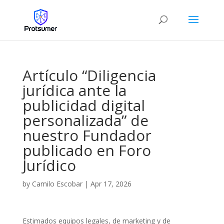
Artículo “Diligencia
jurídica ante la
publicidad digital
personalizada” de
nuestro Fundador
publicado en Foro
Jurídico
by
Camilo Escobar
|
Apr 17, 2026
Estimados equipos legales, de marketing y de