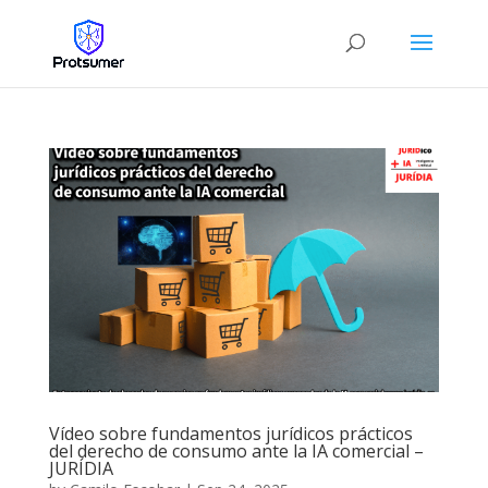
Vídeo sobre fundamentos jurídicos prácticos
del derecho de consumo ante la IA comercial –
JURÍDIA