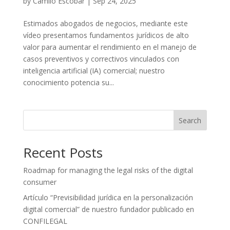
by
Camilo Escobar
|
Sep 24, 2025
Estimados abogados de negocios, mediante este
vídeo presentamos fundamentos jurídicos de alto
valor para aumentar el rendimiento en el manejo de
casos preventivos y correctivos vinculados con
inteligencia artificial (IA) comercial; nuestro
conocimiento potencia su...
Search
Recent Posts
Roadmap for managing the legal risks of the digital
consumer
Artículo “Previsibilidad jurídica en la personalización
digital comercial” de nuestro fundador publicado en
CONFILEGAL