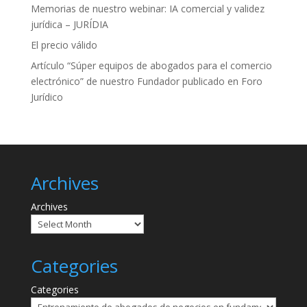
Memorias de nuestro webinar: IA comercial y validez
jurídica – JURÍDIA
El precio válido
Artículo “Súper equipos de abogados para el comercio
electrónico” de nuestro Fundador publicado en Foro
Jurídico
Archives
Archives
Categories
Categories