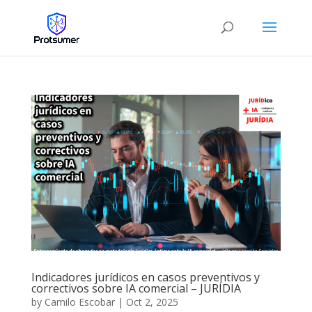
Indicadores jurídicos en casos preventivos y
correctivos sobre IA comercial – JURÍDIA
by
Camilo Escobar
|
Oct 2, 2025