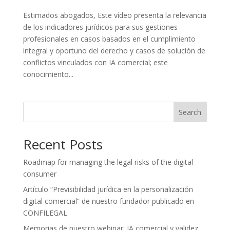
Estimados abogados, Este vídeo presenta la relevancia
de los indicadores jurídicos para sus gestiones
profesionales en casos basados en el cumplimiento
integral y oportuno del derecho y casos de solución de
conflictos vinculados con IA comercial; este
conocimiento...
Search
Recent Posts
Roadmap for managing the legal risks of the digital
consumer
Artículo “Previsibilidad jurídica en la personalización
digital comercial” de nuestro fundador publicado en
CONFILEGAL
Memorias de nuestro webinar: IA comercial y validez